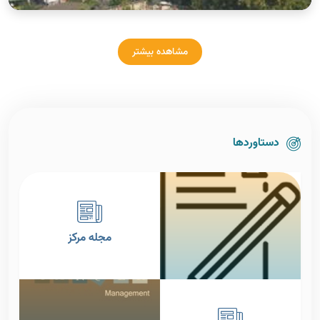
مشاهده بیشتر
دستاوردها
مجله مرکز