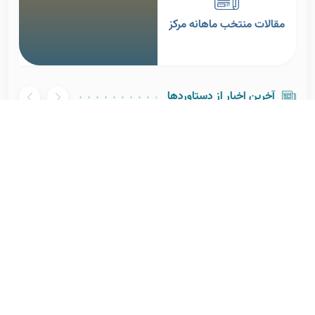
مقالات منتخب ماهانه مرکز
آخرین اخبار از دستاوردها
فراخوان پذیرش طرح‌های تحقیقاتی
مرکز تحقیقات سرطان در سال ۱۴۰۵