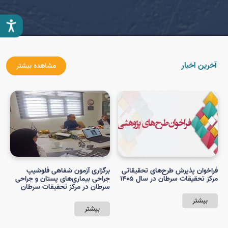
آخرین اخبار
مشاهده بیشتر
فراخوان پذیرش طرح‌های تحقیقاتی
برگزاری آزمون شفاهی فلوشیپ
ب
مرکز تحقیقات سرطان در سال ۱۴۰۵
جراحی بیماری‌های پستان و جراحی
ب
سرطان در مرکز تحقیقات سرطان
پ
بیشتر
بیشتر