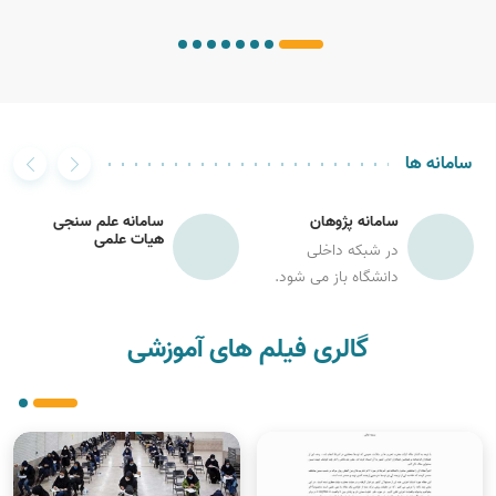
سامانه ها
سامانه پژوهان
سامانه علم سنجی
هیات علمی
در شبکه داخلی
دانشگاه باز می شود.
گالری فیلم های آموزشی