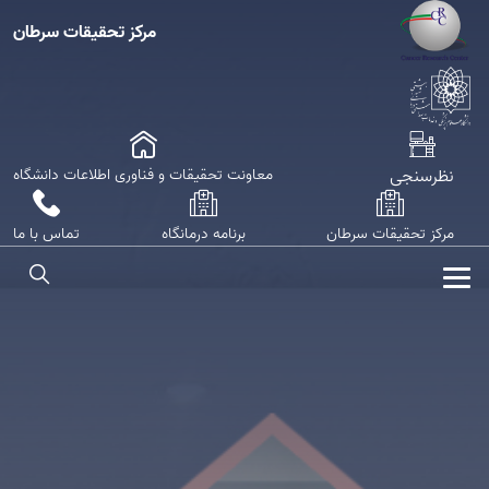
مرکز تحقیقات سرطان
نظرسنجی
معاونت تحقیقات و فناوری اطلاعات دانشگاه
مرکز تحقیقات سرطان
برنامه درمانگاه
تماس با ما